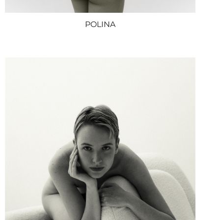
POLINA