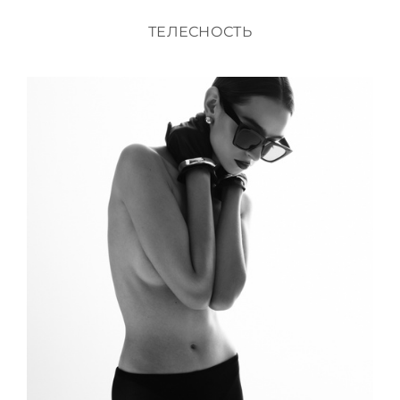
ТЕЛЕСНОСТЬ