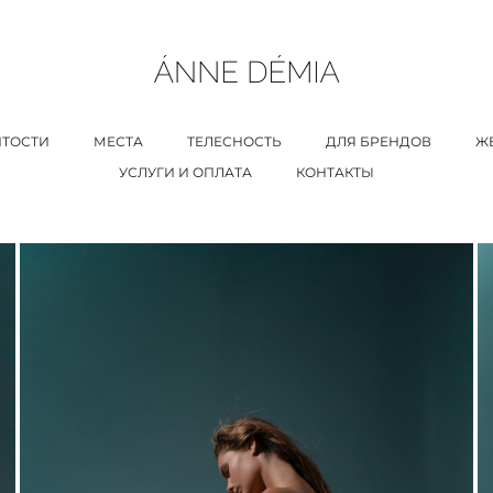
ТОСТИ
МЕСТА
ТЕЛЕСНОСТЬ
ДЛЯ БРЕНДОВ
Ж
УСЛУГИ И ОПЛАТА
КОНТАКТЫ