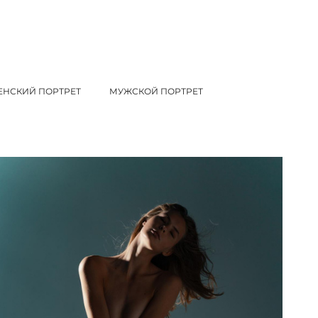
ЕНСКИЙ ПОРТРЕТ
МУЖСКОЙ ПОРТРЕТ