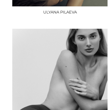
ULYANA PILAEVA