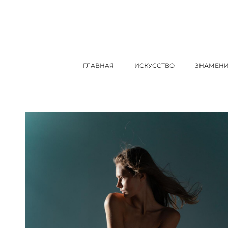
ГЛАВНАЯ
ИСКУССТВО
ЗНАМЕНИ