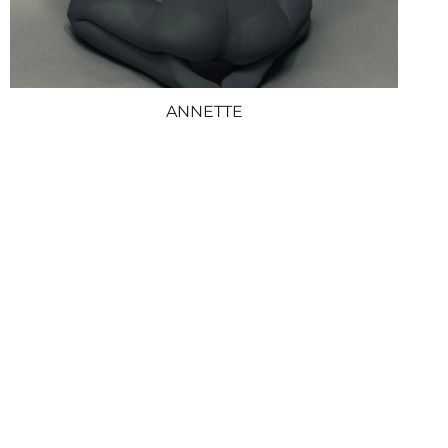
ANNETTE