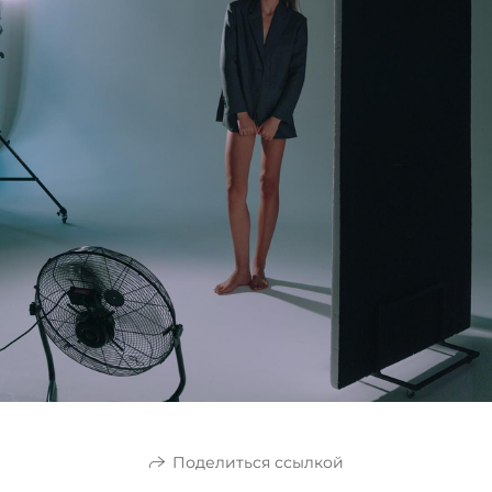
Поделиться ссылкой