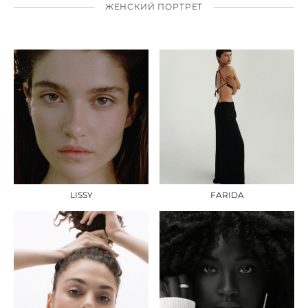
ЖЕНСКИЙ ПОРТРЕТ
LISSY
FARIDA